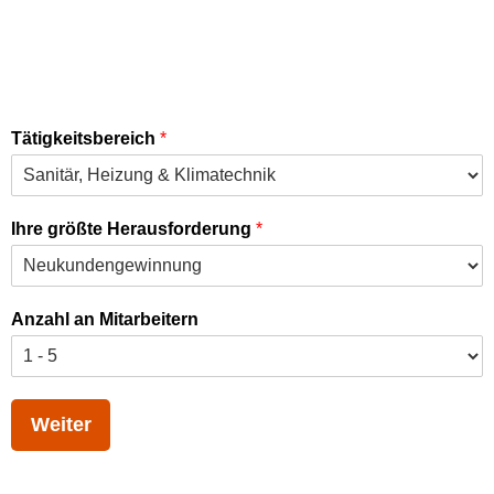
Tätigkeitsbereich
*
Ihre größte Herausforderung
*
Anzahl an Mitarbeitern
Weiter