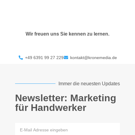
Wir freuen uns Sie kennen zu lernen.
+49 6391 99 27 229
kontakt@kronemedia.de
Immer die neuesten Updates
Newsletter: Marketing
für Handwerker